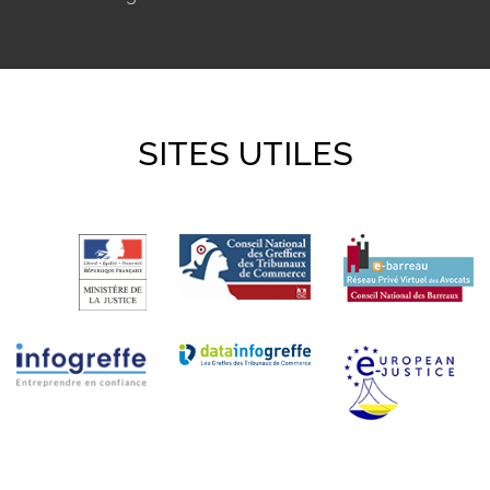
SITES UTILES