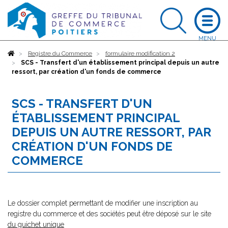
Accueil
Registre du Commerce
formulaire modification 2
SCS - Transfert d'un établissement principal depuis un autre
ressort, par création d'un fonds de commerce
SCS - TRANSFERT D'UN
ÉTABLISSEMENT PRINCIPAL
DEPUIS UN AUTRE RESSORT, PAR
CRÉATION D'UN FONDS DE
COMMERCE
Le dossier complet permettant de modifier une inscription au
registre du commerce et des sociétés peut être déposé sur le site
du guichet unique