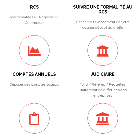
RCS
SUIVRE UNE FORMALITÉ AU
RCS
Vos formalités au Registre du
Connaître l'avancement de votre
Commerce
dossier déposé au greffe
COMPTES ANNUELS
JUDICIAIRE
Déposer des comptes sociaux
Fond / Référés / Requêtes.
Traitement de difficultés des
entreprises