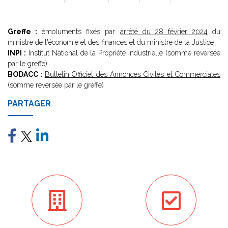
Greffe :
émoluments fixés par
arrêté du 28 février 2024
du
ministre de l'économie et des finances et du ministre de la Justice
INPI :
Institut National de la Propriété Industrielle (somme reversée
par le greffe)
BODACC :
Bulletin Officiel des Annonces Civiles et Commerciales
(somme reversée par le greffe)
PARTAGER