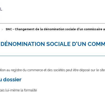
SNC - Changement de la dénomination sociale d'un commissaire 
 DÉNOMINATION SOCIALE D'UN COMM
tion au registre du commerce et des sociétés peut être déposé sur le sit
au dossier
 pas lui-même la formalité