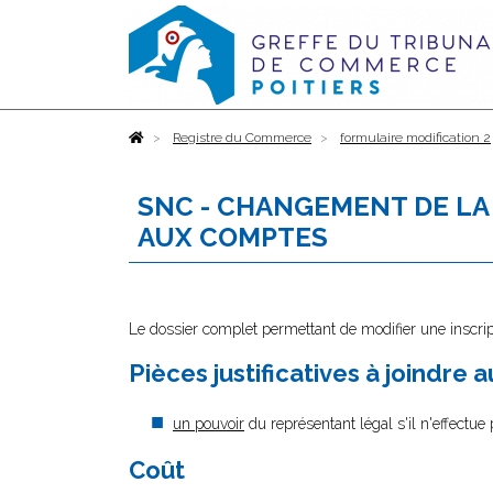
Accueil
Registre du Commerce
formulaire modification 2
SNC - CHANGEMENT DE LA
AUX COMPTES
Le dossier complet permettant de modifier une inscrip
Pièces justificatives à joindre 
un pouvoir
du représentant légal s'il n'effectue
Coût