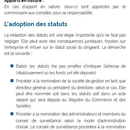
Apports en nature :
En cas d'apport en nature, ceux-ci sont appréciés par le
commissaire aux comptes sous sa responsabilité.
L'adoption des statuts
La rédaction des statuts est une étape importante qu’il ne faut pas
négliger. Elle peut avoir des conséquences juridiques, fiscales sur
l’entreprise et influer sur le statut social du dirigeant. La démarche
est la suivante :
Etablir les statuts (ne pas omettre d’indiquer l’adresse de
l'établissement où les fonds ont été déposés)
Procéder à la nomination de la société de gestion en tant que
directeur général ou président du directoire, selon le cas. Elle
peut être nommée soit dans les statuts soit dans un acte
séparé qui sera déposé au Registre du Commerce et des
Sociétés.
Procéder à la nomination des administrateurs et membres du
conseil de surveillance selon le mode d’administration
choisie. Le conseil de surveillance procèdera à la nomination