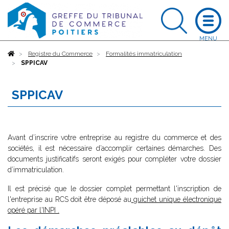
Accueil
Registre du Commerce
Formalités immatriculation
SPPICAV
SPPICAV
Avant d’inscrire votre entreprise au registre du commerce et des
sociétés, il est nécessaire d’accomplir certaines démarches. Des
documents justificatifs seront exigés pour compléter votre dossier
d’immatriculation.
Il est précisé que le dossier complet permettant l'inscription de
l'entreprise au RCS doit être déposé au
guichet unique électronique
opéré par l'INPI
.