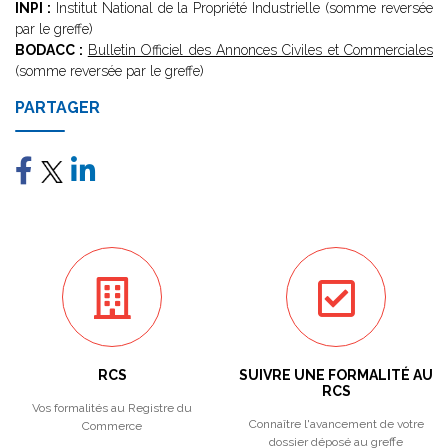
INPI :
Institut National de la Propriété Industrielle (somme reversée
par le greffe)
BODACC :
Bulletin Officiel des Annonces Civiles et Commerciales
(somme reversée par le greffe)
PARTAGER
RCS
SUIVRE UNE FORMALITÉ AU
RCS
Vos formalités au Registre du
Connaître l'avancement de votre
Commerce
dossier déposé au greffe