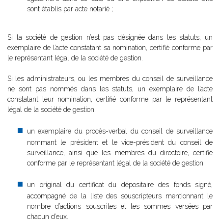
sont établis par acte notarié ;
Si la société de gestion n’est pas désignée dans les statuts, un
exemplaire de l’acte constatant sa nomination, certifié conforme par
le représentant légal de la société de gestion.
Si les administrateurs, ou les membres du conseil de surveillance
ne sont pas nommés dans les statuts, un exemplaire de l’acte
constatant leur nomination, certifié conforme par le représentant
légal de la société de gestion.
un exemplaire du procès-verbal du conseil de surveillance
nommant le président et le vice-président du conseil de
surveillance, ainsi que les membres du directoire, certifié
conforme par le représentant légal de la société de gestion
un original du certificat du dépositaire des fonds signé,
accompagné de la liste des souscripteurs mentionnant le
nombre d’actions souscrites et les sommes versées par
chacun d’eux.