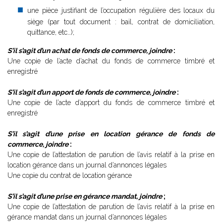
une pièce justifiant de l’occupation régulière des locaux du
siège (par tout document : bail, contrat de domiciliation,
quittance, etc…);
S’il s’agit d’un achat de fonds de commerce, joindre
:
Une copie de l’acte d’achat du fonds de commerce timbré et
enregistré
S’il s’agit d’un apport de fonds de commerce, joindre
:
Une copie de l’acte d’apport du fonds de commerce timbré et
enregistré
S’il s’agit d’une prise en location gérance de fonds de
commerce, joindre
:
Une copie de l’attestation de parution de l’avis relatif à la prise en
location gérance dans un journal d’annonces légales
Une copie du contrat de location gérance
S’il s’agit d’une prise en gérance mandat, joindre
;
Une copie de l’attestation de parution de l’avis relatif à la prise en
gérance mandat dans un journal d’annonces légales