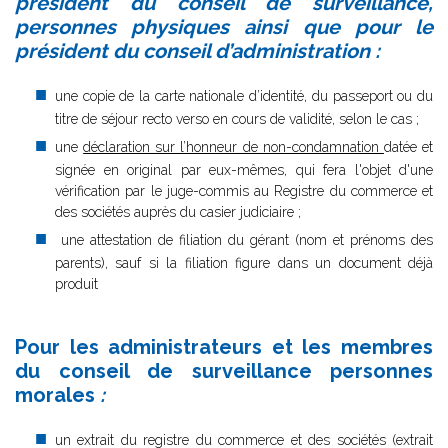
président du conseil de surveillance,
personnes physiques ainsi que pour le
président du conseil d’administration :
une copie de la carte nationale d’identité, du passeport ou du
titre de séjour recto verso en cours de validité, selon le cas ;
une
déclaration sur l’honneur de non-condamnation
datée et
signée en original par eux-mêmes, qui fera l'objet d'une
vérification par le juge-commis au Registre du commerce et
des sociétés auprès du casier judiciaire ;
une attestation de filiation du gérant (nom et prénoms des
parents), sauf si la filiation figure dans un document déjà
produit
Pour les administrateurs et les membres
du conseil de surveillance personnes
morales
:
un extrait du registre du commerce et des sociétés (extrait