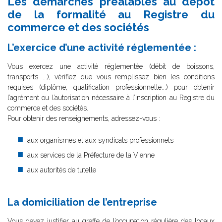
Les démarches préalables au dépôt
de la formalité au Registre du
commerce et des sociétés
L’exercice d’une activité réglementée :
Vous exercez une activité réglementée (débit de boissons,
transports ...), vérifiez que vous remplissez bien les conditions
requises (diplôme, qualification professionnelle...) pour obtenir
l’agrément ou l’autorisation nécessaire à l’inscription au Registre du
commerce et des sociétés.
Pour obtenir des renseignements, adressez-vous :
aux organismes et aux syndicats professionnels
aux services de la Préfecture de la Vienne
aux autorités de tutelle
La domiciliation de l’entreprise
Vous devez justifier au greffe de l’occupation régulière des locaux