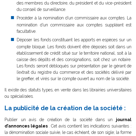
des membres du directoire, du président et du vice-président
du conseil de surveillance.
Procéder à la nomination d’un commissaire aux comptes. La
nomination d’un commissaire aux comptes suppléant est
facultative.
Déposer les fonds constituant les apports en espèces sur un
compte bloqué. Les fonds doivent être déposés soit dans un
établissement de crédit situé sur le territoire national, soit à la
caisse des dépôts et des consignations, soit chez un notaire.
Les fonds seront débloqués sur présentation par le gérant de
l’extrait du registre du commerce et des sociétés délivré par
le greffier, et virés sur le compte ouvert au nom de la société.
Il existe des statuts types, en vente dans les librairies universitaires
ou spécialisées.
La publicité de la création de la société :
Publier un avis de création de la société dans un
journal
d’annonces légales
. Cet avis contient les indications suivantes :
la dénomination sociale suivie, le cas échéant, de son sigle; la forme