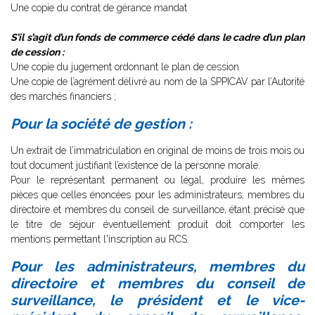
Une copie du contrat de gérance mandat
S’il s’agit d’un fonds de commerce cédé dans le cadre d’un plan
de cession :
Une copie du jugement ordonnant le plan de cession
Une copie de l’agrément délivré au nom de la SPPICAV par l’Autorité
des marchés financiers ;
Pour la société de gestion :
Un extrait de l’immatriculation en original de moins de trois mois ou
tout document justifiant l’existence de la personne morale.
Pour le représentant permanent ou légal, produire les mêmes
pièces que celles énoncées pour les administrateurs, membres du
directoire et membres du conseil de surveillance, étant précisé que
le titre de séjour éventuellement produit doit comporter les
mentions permettant l'inscription au RCS.
Pour les administrateurs, membres du
directoire et membres du conseil de
surveillance, le président et le vice-