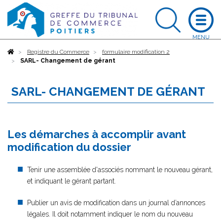
Accueil
Registre du Commerce
formulaire modification 2
SARL- Changement de gérant
SARL- CHANGEMENT DE GÉRANT
Les démarches à accomplir avant
modification du dossier
Tenir une assemblée d'associés nommant le nouveau gérant,
et indiquant le gérant partant.
Publier un avis de modification dans un journal d’annonces
légales. Il doit notamment indiquer le nom du nouveau