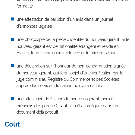
formalité
une attestation de parution d'un avis dans un journal
d’annonces légales
une photocopie de la pièce d’identité du nouveau gérant. Si le
nouveau gérant est de nationalité étrangère et réside en
France, fournir une copie recto verso du titre de séjour.
une
déclaration sur l’honneur de non-condamnation
signée
du nouveau gérant, qui fera l'objet d'une vérification par le
juge commis au Registre du Commerce et des Sociétés
auprès des services du casier judiciaire national
une attestation de filiation du nouveau gérant (nom et
prénoms des parents), sauf si la filiation figure dans un
document déjà produit
Coût