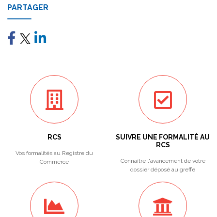
PARTAGER
RCS
SUIVRE UNE FORMALITÉ AU
RCS
Vos formalités au Registre du
Connaître l'avancement de votre
Commerce
dossier déposé au greffe