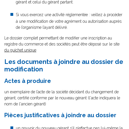
gérant et celui du gérant partant.
Si vous exercez une activité réglementée : veillez à procéder
à une modification de votre agrément ou autorisation auprès
de l’organisme l’ayant délivré.
Le dossier complet permettant de modifier une inscription au
registre du commerce et des sociétés peut être déposé sur le site
du guichet unique
Les documents à joindre au dossier de
modification
Actes à produire
un exemplaire de l’acte de la société décidant du changement de
gérant, certifié conforme par le nouveau gérant (l'acte indiquera le
nom de l'ancien gérant)
Pièces justificatives à joindre au dossier
un pouvoir
du nouveau gérant s’il n’effectue pas lui-même la