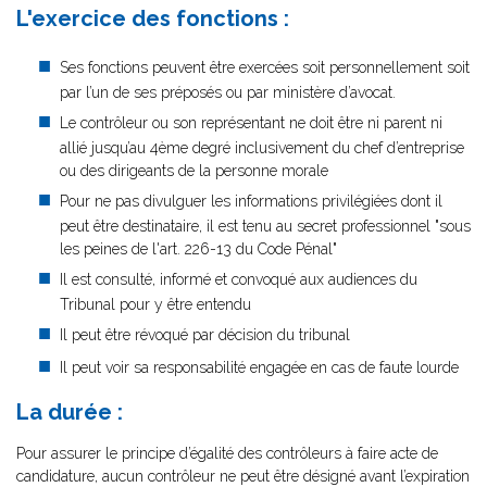
L'exercice des fonctions :
Ses fonctions peuvent être exercées soit personnellement soit
par l’un de ses préposés ou par ministère d’avocat.
Le contrôleur ou son représentant ne doit être ni parent ni
allié jusqu’au 4ème degré inclusivement du chef d’entreprise
ou des dirigeants de la personne morale
Pour ne pas divulguer les informations privilégiées dont il
peut être destinataire, il est tenu au secret professionnel "sous
les peines de l'art. 226-13 du Code Pénal"
Il est consulté, informé et convoqué aux audiences du
Tribunal pour y être entendu
Il peut être révoqué par décision du tribunal
Il peut voir sa responsabilité engagée en cas de faute lourde
La durée :
Pour assurer le principe d’égalité des contrôleurs à faire acte de
candidature, aucun contrôleur ne peut être désigné avant l’expiration