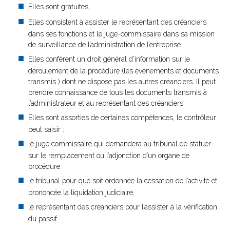
Elles sont gratuites,
Elles consistent à assister le représentant des créanciers
dans ses fonctions et le juge-commissaire dans sa mission
de surveillance de l’administration de l’entreprise.
Elles confèrent un droit général d’information sur le
déroulement de la procédure (les événements et documents
transmis ) dont ne dispose pas les autres créanciers. Il peut
prendre connaissance de tous les documents transmis à
l’administrateur et au représentant des créanciers
Elles sont assorties de certaines compétences, le contrôleur
peut saisir :
le juge commissaire qui demandera au tribunal de statuer
sur le remplacement ou l’adjonction d’un organe de
procédure.
le tribunal pour que soit ordonnée la cessation de l’activité et
prononcée la liquidation judiciaire,
le représentant des créanciers pour l’assister à la vérification
du passif.