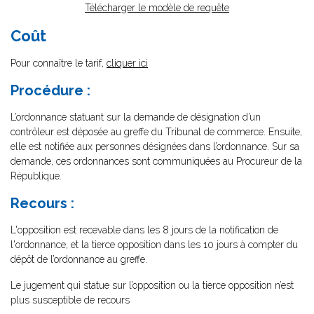
Télécharger le modèle de requête
Coût
Pour connaître le tarif,
cliquer ici
Procédure :
L’ordonnance statuant sur la demande de désignation d’un
contrôleur est déposée au greffe du Tribunal de commerce. Ensuite,
elle est notifiée aux personnes désignées dans l’ordonnance. Sur sa
demande, ces ordonnances sont communiquées au Procureur de la
République.
Recours :
L'opposition est recevable dans les 8 jours de la notification de
l'ordonnance, et la tierce opposition dans les 10 jours à compter du
dépôt de l’ordonnance au greffe.
Le jugement qui statue sur l’opposition ou la tierce opposition n’est
plus susceptible de recours