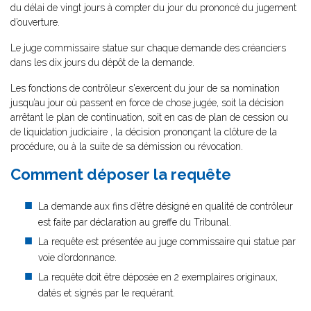
du délai de vingt jours à compter du jour du prononcé du jugement
d’ouverture.
Le juge commissaire statue sur chaque demande des créanciers
dans les dix jours du dépôt de la demande.
Les fonctions de contrôleur s'exercent du jour de sa nomination
jusqu’au jour où passent en force de chose jugée, soit la décision
arrêtant le plan de continuation, soit en cas de plan de cession ou
de liquidation judiciaire , la décision prononçant la clôture de la
procédure, ou à la suite de sa démission ou révocation.
Comment déposer la requête
La demande aux fins d’être désigné en qualité de contrôleur
est faite par déclaration au greffe du Tribunal.
La requête est présentée au juge commissaire qui statue par
voie d’ordonnance.
La requête doit être déposée en 2 exemplaires originaux,
datés et signés par le requérant.