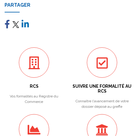
PARTAGER
RCS
SUIVRE UNE FORMALITÉ AU
RCS
Vos formalités au Registre du
Connaître l'avancement de votre
Commerce
dossier déposé au greffe