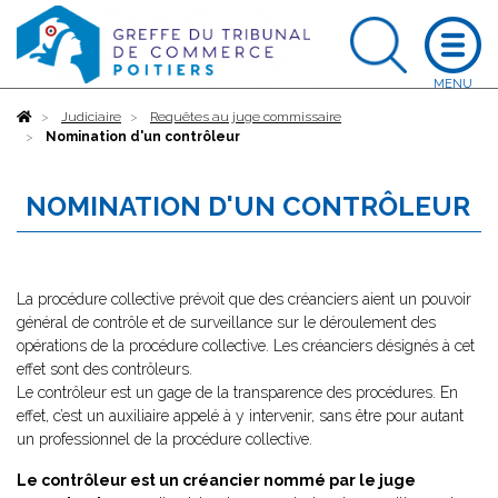
Accueil
Judiciaire
Requêtes au juge commissaire
Nomination d'un contrôleur
NOMINATION D'UN CONTRÔLEUR
La procédure collective prévoit que des créanciers aient un pouvoir
général de contrôle et de surveillance sur le déroulement des
opérations de la procédure collective. Les créanciers désignés à cet
effet sont des contrôleurs.
Le contrôleur est un gage de la transparence des procédures. En
effet, c’est un auxiliaire appelé à y intervenir, sans être pour autant
un professionnel de la procédure collective.
Le contrôleur est un créancier nommé par le juge