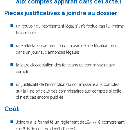
aux comptes apparaît dans cet acte.)
Pièces justificatives à joindre au dossier
un pouvoir
du représentant légal s’il n’effectue pas lui-même
la formalité
une attestation de parution d'un avis de modification paru
dans un journal d’annonces légales
la lettre d’acceptation des fonctions de commissaire aux
comptes
un justificatif de l'inscription du commissaire aux comptes
sur la liste officielle des commissaires aux comptes si celle-
ci n'est pas encore publiée
Coût
Joindre à la formalité un règlement de
185.77 € (comprenant
13,16 € de coût de dépôt d'actes)..