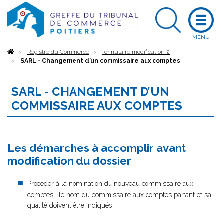
Accueil
Registre du Commerce
formulaire modification 2
SARL - Changement d’un commissaire aux comptes
SARL - CHANGEMENT D’UN
COMMISSAIRE AUX COMPTES
Les démarches à accomplir avant
modification du dossier
Procéder à la nomination du nouveau commissaire aux
comptes ; le nom du commissaire aux comptes partant et sa
qualité doivent être indiqués