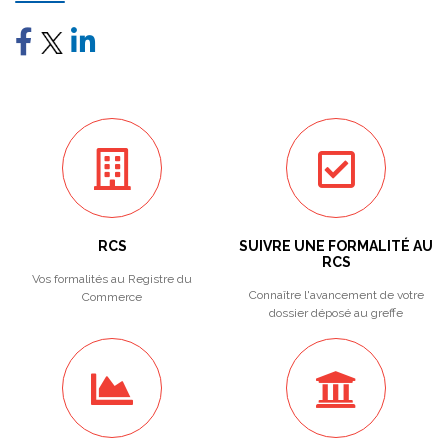
RCS
SUIVRE UNE FORMALITÉ AU
RCS
Vos formalités au Registre du
Connaître l'avancement de votre
Commerce
dossier déposé au greffe