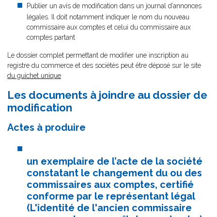
Publier un avis de modification dans un journal d’annonces
légales. Il doit notamment indiquer le nom du nouveau
commissaire aux comptes et celui du commissaire aux
comptes partant
Le dossier complet permettant de modifier une inscription au
registre du commerce et des sociétés peut être déposé sur le site
du guichet unique
Les documents à joindre au dossier de
modification
Actes à produire
un exemplaire de l’acte de la société
constatant le changement du ou des
commissaires aux comptes, certifié
conforme par le représentant légal
(L'identité de l'ancien commissaire