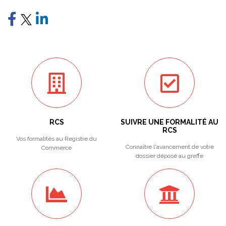
RCS
SUIVRE UNE FORMALITÉ AU
RCS
Vos formalités au Registre du
Connaître l'avancement de votre
Commerce
dossier déposé au greffe