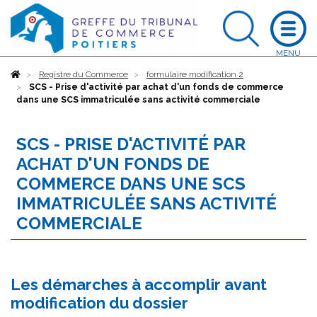
Accueil
Registre du Commerce
formulaire modification 2
SCS - Prise d'activité par achat d'un fonds de commerce
dans une SCS immatriculée sans activité commerciale
SCS - PRISE D'ACTIVITÉ PAR
ACHAT D'UN FONDS DE
COMMERCE DANS UNE SCS
IMMATRICULÉE SANS ACTIVITÉ
COMMERCIALE
Les démarches à accomplir avant
modification du dossier