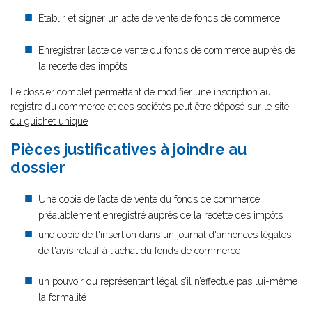
Établir et signer un acte de vente de fonds de commerce
Enregistrer l’acte de vente du fonds de commerce auprès de
la recette des impôts
Le dossier complet permettant de modifier une inscription au
registre du commerce et des sociétés peut être déposé sur le site
du guichet unique
Pièces justificatives à joindre au
dossier
Une copie de l’acte de vente du fonds de commerce
préalablement enregistré auprès de la recette des impôts
une copie de l'insertion dans un journal d'annonces légales
de l'avis relatif à l'achat du fonds de commerce
un pouvoir
du représentant légal s’il n’effectue pas lui-même
la formalité