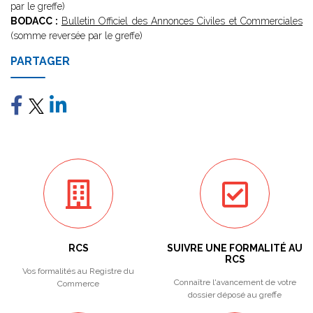
par le greffe)
BODACC :
Bulletin Officiel des Annonces Civiles et Commerciales
(somme reversée par le greffe)
PARTAGER
RCS
SUIVRE UNE FORMALITÉ AU
RCS
Vos formalités au Registre du
Connaître l'avancement de votre
Commerce
dossier déposé au greffe