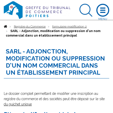
Accueil
Registre du Commerce
formulaire modification 2
SARL - Adjonction, modification ou suppression d'un nom
commercial dans un établissement principal
SARL - ADJONCTION,
MODIFICATION OU SUPPRESSION
D'UN NOM COMMERCIAL DANS
UN ÉTABLISSEMENT PRINCIPAL
Le dossier complet permettant de modifier une inscription au
registre du commerce et des sociétés peut être déposé sur le site
du guichet unique