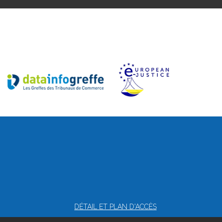
DÉTAIL ET PLAN D'ACCÈS