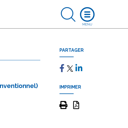
PARTAGER
onventionnel)
IMPRIMER