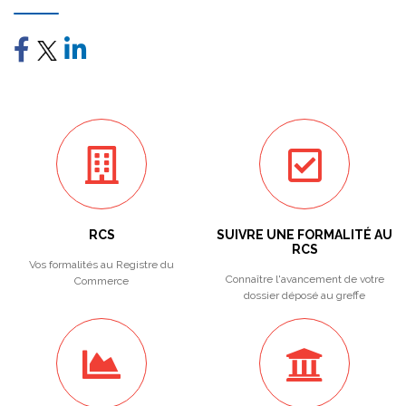
RCS
SUIVRE UNE FORMALITÉ AU
RCS
Vos formalités au Registre du
Connaître l'avancement de votre
Commerce
dossier déposé au greffe