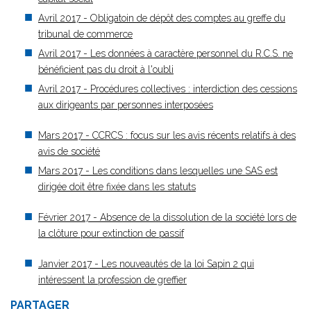
Avril 2017 - Obligatoin de dépôt des comptes au greffe du
tribunal de commerce
Avril 2017 - Les données à caractère personnel du R.C.S. ne
bénéficient pas du droit à l'oubli
Avril 2017 - Procédures collectives : interdiction des cessions
aux dirigeants par personnes interposées
Mars 2017 - CCRCS : focus sur les avis récents relatifs à des
avis de société
Mars 2017 - Les conditions dans lesquelles une SAS est
dirigée doit être fixée dans les statuts
Février 2017 - Absence de la dissolution de la société lors de
la clôture pour extinction de passif
Janvier 2017 - Les nouveautés de la loi Sapin 2 qui
intéressent la profession de greffier
PARTAGER