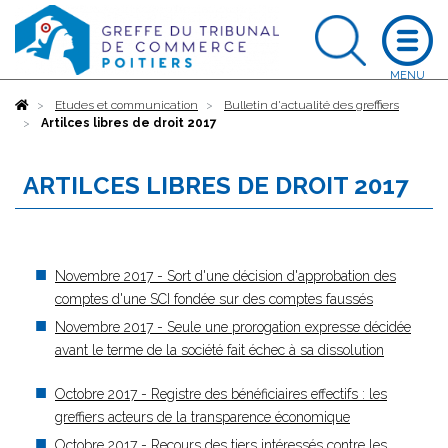
Accueil
Etudes et communication
Bulletin d'actualité des greffiers
Artilces libres de droit 2017
ARTILCES LIBRES DE DROIT 2017
Novembre 2017 - Sort d'une décision d'approbation des
comptes d'une SCI fondée sur des comptes faussés
Novembre 2017 - Seule une prorogation expresse décidée
avant le terme de la société fait échec à sa dissolution
Octobre 2017 - Registre des bénéficiaires effectifs : les
greffiers acteurs de la transparence économique
Octobre 2017 - Recours des tiers intéressés contre les