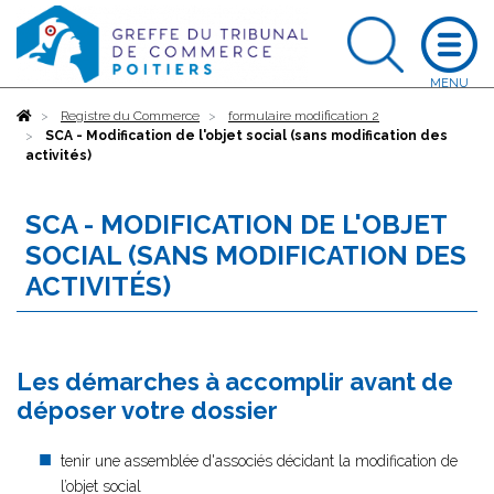
Accueil
Registre du Commerce
formulaire modification 2
SCA - Modification de l'objet social (sans modification des
activités)
SCA - MODIFICATION DE L'OBJET
SOCIAL (SANS MODIFICATION DES
ACTIVITÉS)
Les démarches à accomplir avant de
déposer votre dossier
tenir une assemblée d'associés décidant la modification de
l’objet social