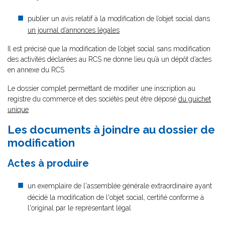
publier un avis relatif à la modification de l’objet social dans
un journal d’annonces légales
Il est précisé que la modification de l’objet social sans modification
des activités déclarées au RCS ne donne lieu qu’à un dépôt d’actes
en annexe du RCS
Le dossier complet permettant de modifier une inscription au
registre du commerce et des sociétés peut être déposé
du guichet
unique
Les documents à joindre au dossier de
modification
Actes à produire
un exemplaire de l'assemblée générale extraordinaire ayant
décidé la modification de l'objet social, certifié conforme à
l'original par le représentant légal