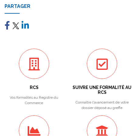
PARTAGER
RCS
SUIVRE UNE FORMALITÉ AU
RCS
Vos formalités au Registre du
Connaître l'avancement de votre
Commerce
dossier déposé au greffe