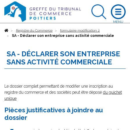
Accueil
Registre du Commerce
formulaire modification 2
SA - Déclarer son entreprise sans activité commerciale
SA - DÉCLARER SON ENTREPRISE
SANS ACTIVITÉ COMMERCIALE
Le dossier complet permettant de modifier une inscription au
registre du commerce et des sociétés peut être déposé
du guichet
unique
Pièces justificatives à joindre au
dossier