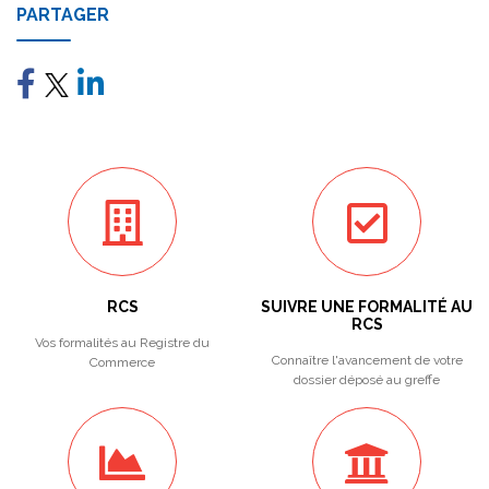
PARTAGER
RCS
SUIVRE UNE FORMALITÉ AU
RCS
Vos formalités au Registre du
Connaître l'avancement de votre
Commerce
dossier déposé au greffe