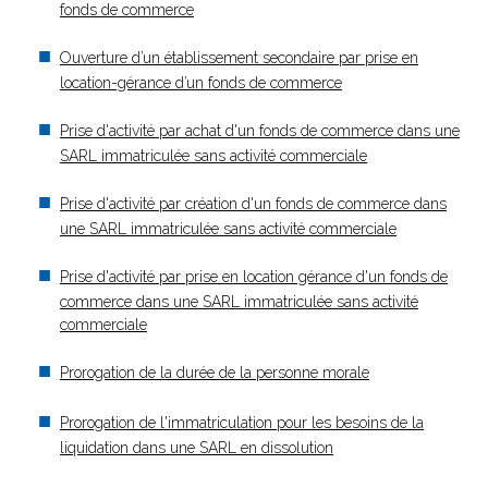
fonds de commerce
Ouverture d’un établissement secondaire par prise en
location-gérance d’un fonds de commerce
Prise d'activité par achat d'un fonds de commerce dans une
SARL immatriculée sans activité commerciale
Prise d'activité par création d'un fonds de commerce dans
une SARL immatriculée sans activité commerciale
Prise d'activité par prise en location gérance d'un fonds de
commerce dans une SARL immatriculée sans activité
commerciale
Prorogation de la durée de la personne morale
Prorogation de l'immatriculation pour les besoins de la
liquidation dans une SARL en dissolution