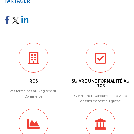
PARTAGER
RCS
SUIVRE UNE FORMALITÉ AU
RCS
Vos formalités au Registre du
Connaître l'avancement de votre
Commerce
dossier déposé au greffe