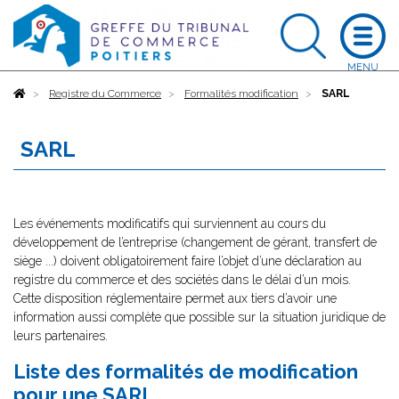
Accueil
Registre du Commerce
Formalités modification
SARL
SARL
Les événements modificatifs qui surviennent au cours du
développement de l’entreprise (changement de gérant, transfert de
siège ...) doivent obligatoirement faire l’objet d’une déclaration au
registre du commerce et des sociétés dans le délai d’un mois.
Cette disposition réglementaire permet aux tiers d’avoir une
information aussi complète que possible sur la situation juridique de
leurs partenaires.
Liste des formalités de modification
pour une SARL