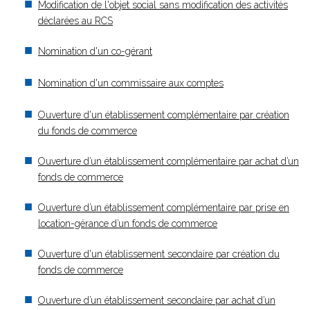
Modification de l'objet social sans modification des activités
déclarées au RCS
Nomination d'un co-gérant
Nomination d'un commissaire aux comptes
Ouverture d'un établissement complémentaire par création
du fonds de commerce
Ouverture d’un établissement complémentaire par achat d’un
fonds de commerce
Ouverture d’un établissement complémentaire par prise en
location-gérance d’un fonds de commerce
Ouverture d'un établissement secondaire par création du
fonds de commerce
Ouverture d’un établissement secondaire par achat d’un