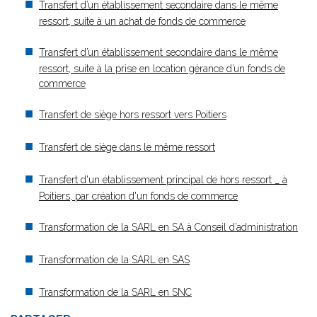
Transfert d’un établissement secondaire dans le même
ressort, suite à un achat de fonds de commerce
Transfert d’un établissement secondaire dans le même
ressort, suite à la prise en location gérance d’un fonds de
commerce
Transfert de siège hors ressort vers Poitiers
Transfert de siège dans le même ressort
Transfert d'un établissement principal de hors ressort _ à
Poitiers, par création d'un fonds de commerce
Transformation de la SARL en SA à Conseil d’administration
Transformation de la SARL en SAS
Transformation de la SARL en SNC