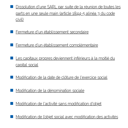
Dissolution d'une SARL par suite de la réunion de toutes les
parts en une seule main (article 1844-5 alinéa 3 du code
civil)
Fermeture d'un établissement secondaire
Fermeture d’un établissement complémentaire
Les capitaux propres deviennent inférieurs à la moitié du
capital social
Modification de la date de clôture de l'exercice social
Modification de la dénomination sociale
Modification de l'activité sans modification d'objet
Modification de l’objet social avec modification des activités