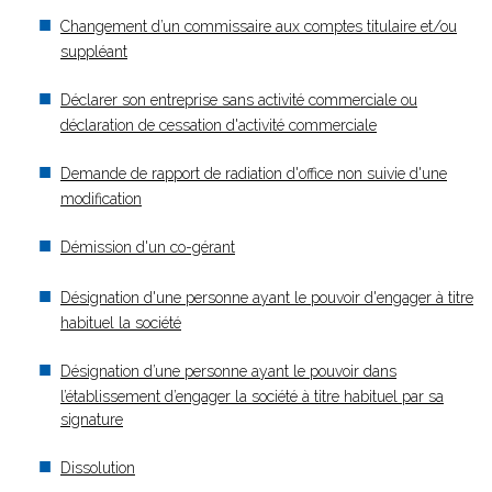
Changement d’un commissaire aux comptes titulaire et/ou
suppléant
Déclarer son entreprise sans activité commerciale ou
déclaration de cessation d'activité commerciale
Demande de rapport de radiation d'office non suivie d'une
modification
Démission d'un co-gérant
Désignation d'une personne ayant le pouvoir d'engager à titre
habituel la société
Désignation d’une personne ayant le pouvoir dans
l’établissement d’engager la société à titre habituel par sa
signature
Dissolution