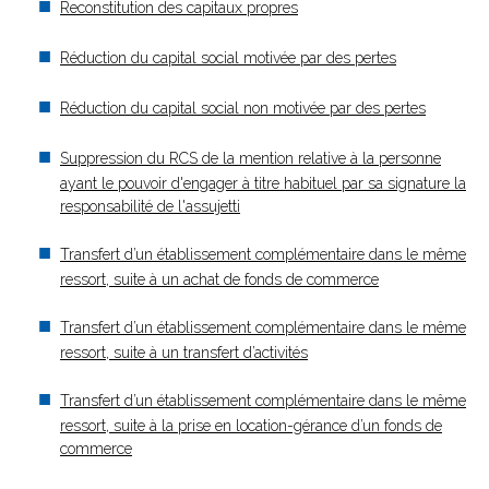
Reconstitution des capitaux propres
Réduction du capital social motivée par des pertes
Réduction du capital social non motivée par des pertes
Suppression du RCS de la mention relative à la personne
ayant le pouvoir d'engager à titre habituel par sa signature la
responsabilité de l'assujetti
Transfert d’un établissement complémentaire dans le même
ressort, suite à un achat de fonds de commerce
Transfert d’un établissement complémentaire dans le même
ressort, suite à un transfert d’activités
Transfert d’un établissement complémentaire dans le même
ressort, suite à la prise en location-gérance d’un fonds de
commerce