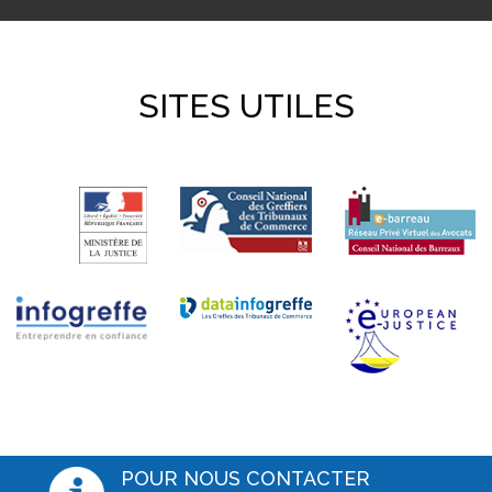
SITES UTILES
POUR NOUS CONTACTER