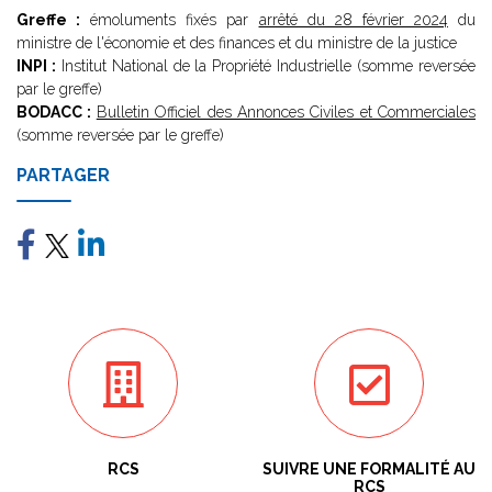
Greffe :
émoluments fixés par
arrêté du 28 février 2024
du
ministre de l'économie et des finances et du ministre de la justice
INPI :
Institut National de la Propriété Industrielle (somme reversée
par le greffe)
BODACC :
Bulletin Officiel des Annonces Civiles et Commerciales
(somme reversée par le greffe)
PARTAGER
RCS
SUIVRE UNE FORMALITÉ AU
RCS