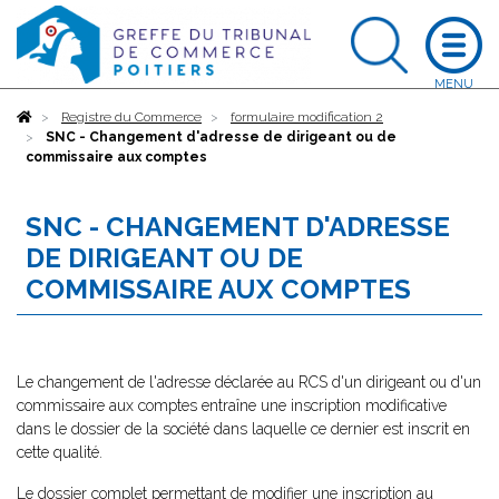
Accueil
Registre du Commerce
formulaire modification 2
SNC - Changement d'adresse de dirigeant ou de
commissaire aux comptes
SNC - CHANGEMENT D'ADRESSE
DE DIRIGEANT OU DE
COMMISSAIRE AUX COMPTES
Le changement de l'adresse déclarée au RCS d'un dirigeant ou d'un
commissaire aux comptes entraîne une inscription modificative
dans le dossier de la société dans laquelle ce dernier est inscrit en
cette qualité.
Le dossier complet permettant de modifier une inscription au