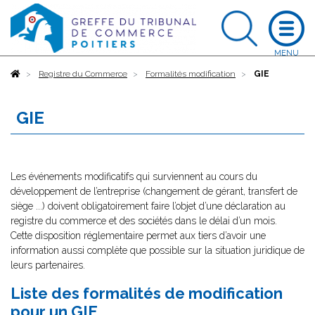
Accueil
Registre du Commerce
Formalités modification
GIE
GIE
Les événements modificatifs qui surviennent au cours du
développement de l’entreprise (changement de gérant, transfert de
siège ...) doivent obligatoirement faire l’objet d’une déclaration au
registre du commerce et des sociétés dans le délai d’un mois.
Cette disposition réglementaire permet aux tiers d’avoir une
information aussi complète que possible sur la situation juridique de
leurs partenaires.
Liste des formalités de modification
pour un GIE