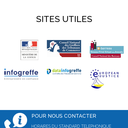
SITES UTILES
POUR NOUS CONTACTER
HORAIRES DU STANDARD TELEPHONIQUE