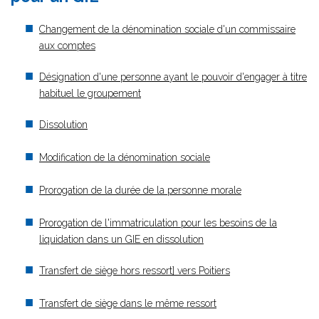
Changement de la dénomination sociale d'un commissaire
aux comptes
Désignation d'une personne ayant le pouvoir d'engager à titre
habituel le groupement
Dissolution
Modification de la dénomination sociale
Prorogation de la durée de la personne morale
Prorogation de l'immatriculation pour les besoins de la
liquidation dans un GIE en dissolution
Transfert de siège hors ressort] vers Poitiers
Transfert de siège dans le même ressort