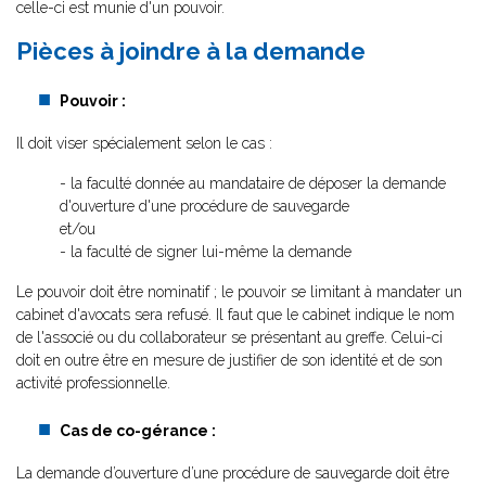
celle-ci est munie d'un pouvoir.
Pièces à joindre à la demande
Pouvoir :
Il doit viser spécialement selon le cas :
- la faculté donnée au mandataire de déposer la demande
d'ouverture d'une procédure de sauvegarde
et/ou
- la faculté de signer lui-même la demande
Le pouvoir doit être nominatif ; le pouvoir se limitant à mandater un
cabinet d'avocats sera refusé. Il faut que le cabinet indique le nom
de l'associé ou du collaborateur se présentant au greffe. Celui-ci
doit en outre être en mesure de justifier de son identité et de son
activité professionnelle.
Cas de co-gérance :
La demande d’ouverture d’une procédure de sauvegarde doit être