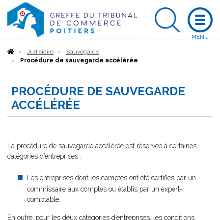
Accueil
Judiciaire
Sauvegarde
Procédure de sauvegarde accélérée
PROCÉDURE DE SAUVEGARDE
ACCÉLÉRÉE
La procédure de sauvegarde accélérée est réservée à certaines
catégories d’entreprises :
Les entreprises dont les comptes ont été certifiés par un
commissaire aux comptes ou établis par un expert-
comptable.
En outre, pour les deux catégories d’entreprises, les conditions