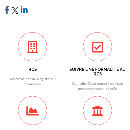
RCS
SUIVRE UNE FORMALITÉ AU
RCS
Vos formalités au Registre du
Connaître l'avancement de votre
Commerce
dossier déposé au greffe