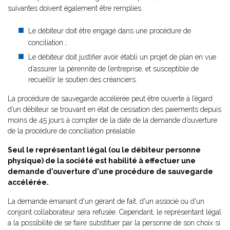
suivantes doivent également être remplies :
Le débiteur doit être engagé dans une procédure de
conciliation ;
Le débiteur doit justifier avoir établi un projet de plan en vue
d’assurer la pérennité de l’entreprise, et susceptible de
recueillir le soutien des créanciers.
La procédure de sauvegarde accélérée peut être ouverte à l’égard
d’un débiteur se trouvant en état de cessation des paiements depuis
moins de 45 jours à compter de la date de la demande d’ouverture
de la procédure de conciliation préalable.
Seul le représentant légal (ou le débiteur personne
physique) de la société est habilité à effectuer une
demande d'ouverture d'une procédure de sauvegarde
accélérée.
La demande émanant d'un gérant de fait, d'un associé ou d'un
conjoint collaborateur sera refusée. Cependant, le représentant légal
a la possibilité de se faire substituer par la personne de son choix si