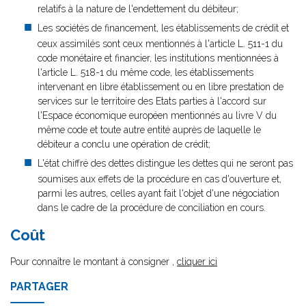
relatifs à la nature de l'endettement du débiteur;
Les sociétés de financement, les établissements de crédit et
ceux assimilés sont ceux mentionnés à l'article L. 511-1 du
code monétaire et financier, les institutions mentionnées à
l'article L. 518-1 du même code, les établissements
intervenant en libre établissement ou en libre prestation de
services sur le territoire des Etats parties à l'accord sur
l'Espace économique européen mentionnés au livre V du
même code et toute autre entité auprès de laquelle le
débiteur a conclu une opération de crédit;
L'état chiffré des dettes distingue les dettes qui ne seront pas
soumises aux effets de la procédure en cas d'ouverture et,
parmi les autres, celles ayant fait l'objet d'une négociation
dans le cadre de la procédure de conciliation en cours.
Coût
Pour connaître le montant à consigner ,
cliquer ici
PARTAGER