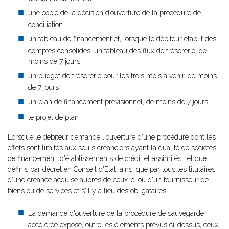
une copie de la décision d’ouverture de la procédure de
conciliation
un tableau de financement et, lorsque le débiteur établit des
comptes consolidés, un tableau des flux de trésorerie, de
moins de 7 jours
un budget de trésorerie pour les trois mois à venir, de moins
de 7 jours
un plan de financement prévisionnel, de moins de 7 jours
le projet de plan
Lorsque le débiteur demande l'ouverture d'une procédure dont les
effets sont limités aux seuls créanciers ayant la qualité de sociétés
de financement, d'établissements de crédit et assimilés, tel que
définis par décret en Conseil d'Etat, ainsi que par tous les titulaires
d'une créance acquise auprès de ceux-ci ou d'un fournisseur de
biens ou de services et s'il y a lieu des obligataires:
La demande d'ouverture de la procédure de sauvegarde
accélérée expose, outre les éléments prévus ci-dessus, ceux