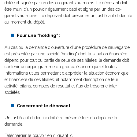
datée et signée par un des co-gérants au moins. Le déposant doit
être muni d’un pouvoir également daté et signé par un des co-
gérants au moins. Le déposant doit présenter un justificatif d’identité
au moment du dépôt.
Pour une "holding" :
Au cas où la demande d'ouverture d'une procédure de sauvegarde
est présentée par une société "holding" dont la situation financière
dépend pour tout ou partie de celle de ses filiales, la demande doit
contenir un organigramme du groupe économique et toutes
informations utiles permettant d'apprécier la situation économique
et financière de ces filiales, et notamment description de leur
activité, bilans, comptes de résultat et flux de trésorerie inter
sociétés.
Concernant le déposant
Un justificatif d'identité doit être présenté lors du dépôt de la
demande.
Télécharger le pouvoir en cliquant ici