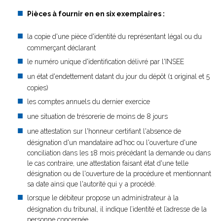
Pièces à fournir en
en six exemplaires
:
la copie d'une pièce d'identité du représentant légal ou du
commerçant déclarant
le numéro unique d'identification délivré par l'INSEE
un état d'endettement datant du jour du dépôt (1 original et 5
copies)
les comptes annuels du dernier exercice
une situation de trésorerie de moins de 8 jours
une attestation sur l'honneur certifiant l'absence de
désignation d'un mandataire ad'hoc ou l'ouverture d'une
conciliation dans les 18 mois précédant la demande ou dans
le cas contraire, une attestation faisant état d'une telle
désignation ou de l'ouverture de la procédure et mentionnant
sa date ainsi que l'autorité qui y a procédé.
lorsque le débiteur propose un administrateur à la
désignation du tribunal, il indique l’identité et l’adresse de la
personne concernée