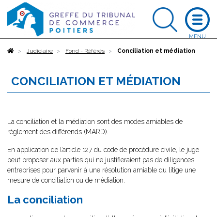
Accueil
Judiciaire
Fond - Référés
Conciliation et médiation
CONCILIATION ET MÉDIATION
La conciliation et la médiation sont des modes amiables de
règlement des différends (MARD).
En application de l’article 127 du code de procédure civile, le juge
peut proposer aux parties qui ne justifieraient pas de diligences
entreprises pour parvenir à une résolution amiable du litige une
mesure de conciliation ou de médiation.
La conciliation