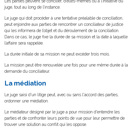
Les parties peuvent se concilier, d’elles-mêmes ou à l’initiative du
juge, tout au long de l’instance.
Le juge qui doit procéder à une tentative préalable de conciliation,
peut enjoindre aux parties de rencontrer un conciliateur de justice
qui les informera de l’objet et du déroulement de la conciliation.
Dans ce cas, le juge fixe la durée de sa mission et la date à laquelle
l’affaire sera rappelée.
La durée initiale de sa mission ne peut excéder trois mois.
La mission peut être renouvelée une fois pour une même durée à la
demande du conciliateur.
La médiation
Le juge saisi d'un litige peut, avec ou sans l'accord des parties,
ordonner une médiation.
Le médiateur désigné par le juge a pour mission d'entendre les
parties et de confronter leurs points de vue pour leur permettre de
trouver une solution au conflit qui les oppose.