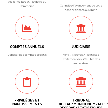
Vos formalités au Registre du
Connaître l'avancement de votre
Commerce
dossier déposé au greffe
COMPTES ANNUELS
JUDICIAIRE
Déposer des comptes sociaux
Fond / Référés / Requêtes.
Traitement de difficultés des
entreprises
PRIVILÈGES ET
TRIBUNAL
NANTISSEMENTS
DIGITAL/MONIDENUM/ACCE