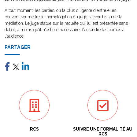
À tout moment, les parties, ou la plus diligente d'entre elles,
peuvent soumettre à l'homologation du juge l'accord issu de la
médiation. Le juge statue sur la requête qui lui est présentée sans
débat, à moins qu'il n'estime nécessaire d'entendre les parties à
l'audience.
PARTAGER
RCS
SUIVRE UNE FORMALITÉ AU
RCS