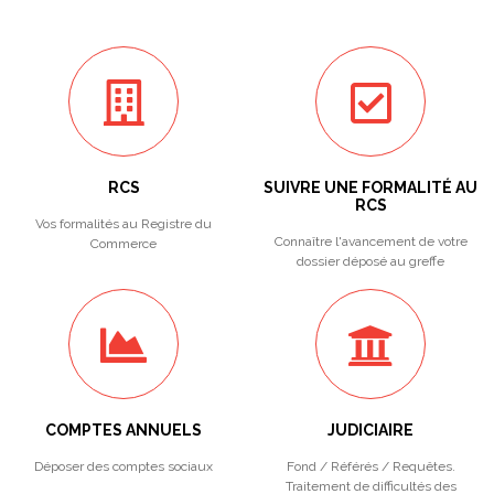
RCS
SUIVRE UNE FORMALITÉ AU
RCS
Vos formalités au Registre du
Connaître l'avancement de votre
Commerce
dossier déposé au greffe
COMPTES ANNUELS
JUDICIAIRE
Déposer des comptes sociaux
Fond / Référés / Requêtes.
Traitement de difficultés des