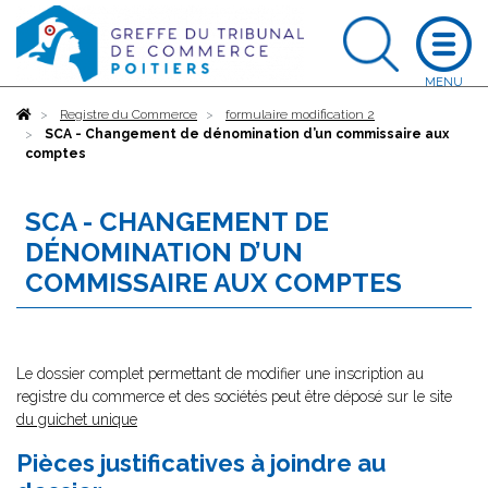
Accueil
Registre du Commerce
formulaire modification 2
SCA - Changement de dénomination d’un commissaire aux
comptes
SCA - CHANGEMENT DE
DÉNOMINATION D’UN
COMMISSAIRE AUX COMPTES
Le dossier complet permettant de modifier une inscription au
registre du commerce et des sociétés peut être déposé sur le site
du guichet unique
Pièces justificatives à joindre au